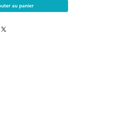
outer au panier