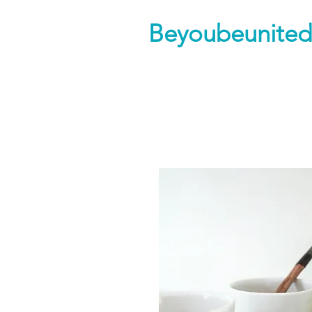
Beyoubeunited