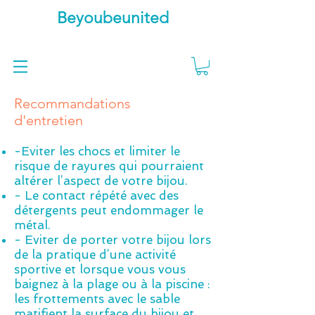
Beyoubeunited
Recommandations
d'entretien
-Eviter les chocs et limiter le
risque de rayures qui pourraient
altérer l’aspect de votre bijou.
- Le contact répété avec des
détergents peut endommager le
métal.
- Eviter de porter votre bijou lors
de la pratique d’une activité
sportive et lorsque vous vous
baignez à la plage ou à la piscine :
les frottements avec le sable
matifient la surface du bijou et